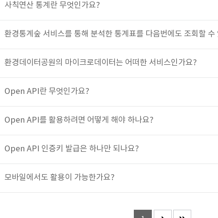
사칙연산 통계란 무엇인가요?
환경통계숲 서비스를 통해 분석한 통계표를 다음번에도 조회할 수
환경데이터공원의 마이크로데이터는 어떠한 서비스인가요?
Open API란 무엇인가요?
Open API를 활용하려면 어떻게 해야 하나요?
Open API 인증키 발급은 하나만 되나요?
모바일에서도 활용이 가능한가요?