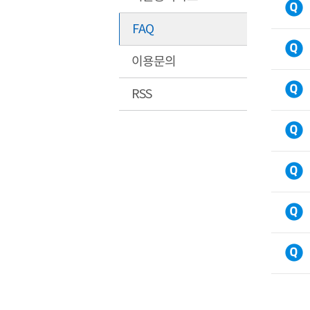
FAQ
이용문의
RSS