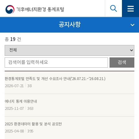
공지사항
총
19
건
환경통계포털 만족도 및 개선 수요조사 안내('26.07.21.~'26.08.21.)
2026-07-21
38
에너지 통계 이용안내
2025-11-07
363
2025 환경데이터 활용 및 분석 공모전
2025-04-08
395