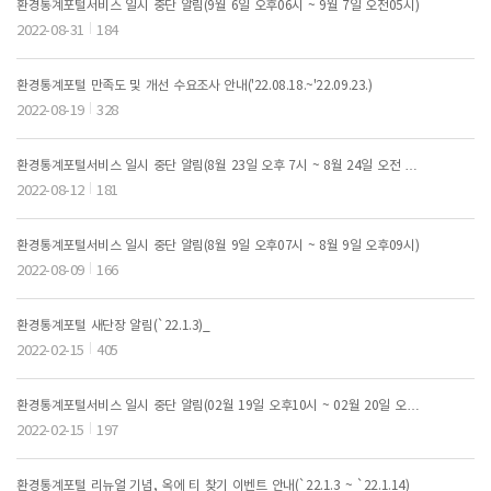
환경통계포털서비스 일시 중단 알림(9월 6일 오후06시 ~ 9월 7일 오전05시)
2022-08-31
184
환경통계포털 만족도 및 개선 수요조사 안내('22.08.18.~'22.09.23.)
2022-08-19
328
환경통계포털서비스 일시 중단 알림(8월 23일 오후 7시 ~ 8월 24일 오전 3
시)
2022-08-12
181
환경통계포털서비스 일시 중단 알림(8월 9일 오후07시 ~ 8월 9일 오후09시)
2022-08-09
166
환경통계포털 새단장 알림(`22.1.3)_
2022-02-15
405
환경통계포털서비스 일시 중단 알림(02월 19일 오후10시 ~ 02월 20일 오전
5시)
2022-02-15
197
환경통계포털 리뉴얼 기념, 옥에 티 찾기 이벤트 안내(`22.1.3 ~ `22.1.14)