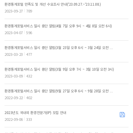
환경통계포털 만족도 및 개선 수요조사 안내('23.09.27.~'23.11.08.)
2023-09-27
789
환경통계포털서비스 일시 중단 알림(4월 7일 오후 9시 ~ 4월 8일 오전 6시)
2023-04-07
596
환경통계포털서비스 일시 중단 알림(3월 23일 오후 6시 ~ 3월 24일 오전 3
시)
2023-03-23
477
환경통계포털서비스 일시 중단 알림(3월 9일 오후 7시 ~ 3월 10일 오전 3시)
2023-03-09
432
환경통계포털서비스 일시 중단 알림(9월 27일 오후 6시 ~ 9월 28일 오전 4
시)
2022-09-22
402
2023년도 국내외 환경전문가(IP) 모집 안내
2022-09-06
333