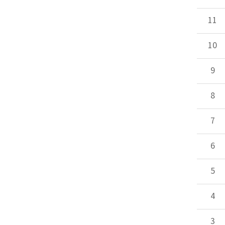
11
10
9
8
7
6
5
4
3