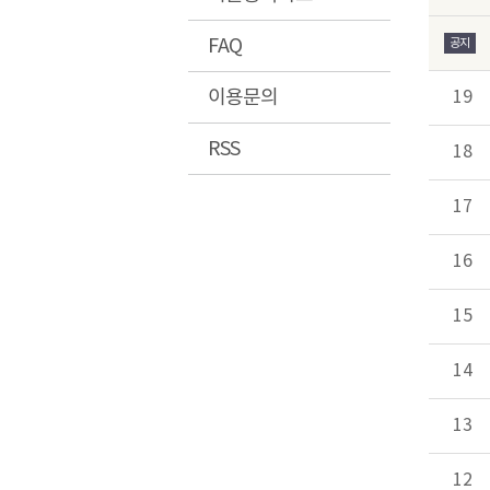
FAQ
공지
이용문의
19
RSS
18
17
16
15
14
13
12