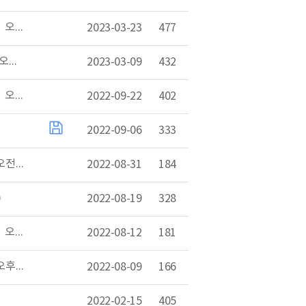
환경통계포털서비스 일시 중단 알림(3월 23일 오후 6시 ~ 3월 24일 오전 3시)
2023-03-23
477
환경통계포털서비스 일시 중단 알림(3월 9일 오후 7시 ~ 3월 10일 오전 3시)
2023-03-09
432
환경통계포털서비스 일시 중단 알림(9월 27일 오후 6시 ~ 9월 28일 오전 4시)
2022-09-22
402
2022-09-06
333
환경통계포털서비스 일시 중단 알림(9월 6일 오후06시 ~ 9월 7일 오전05시)
2022-08-31
184
)
2022-08-19
328
환경통계포털서비스 일시 중단 알림(8월 23일 오후 7시 ~ 8월 24일 오전 3시)
2022-08-12
181
환경통계포털서비스 일시 중단 알림(8월 9일 오후07시 ~ 8월 9일 오후09시)
2022-08-09
166
2022-02-15
405