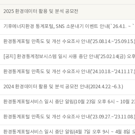
2025 환경데이터 활용 및 분석 공모전
환경통계포털 만족도 및 개선 수요조사 안내('25.08.14.~'25.09.15.
환경통계포털 만족도 및 개선 수요조사 안내('24.10.18.~'24.11.17.
2024 환경데이터 활용 및 분석 공모전 안내(2024.4.22.~6.3.)
환경통계포털 만족도 및 개선 수요조사 안내('23.09.27.~'23.11.08.