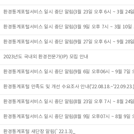
2023년도 국내외 환경전문가(IP) 모집 안내
환경통계포털 만족도 및 개선 수요조사 안내('22.08.18.~'22.09.23.
환경통계포털 새단장 알림(`22.1.3)_