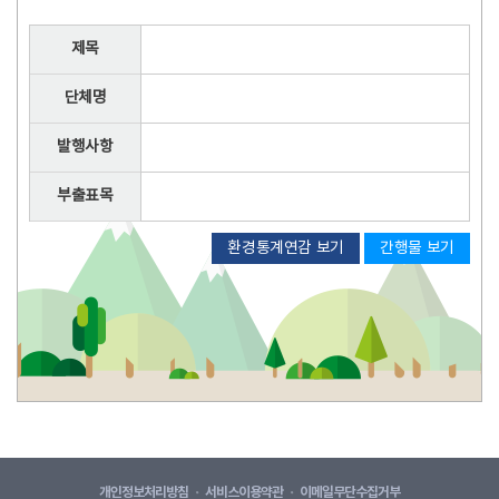
제목
단체명
발행사항
부출표목
환경통계연감 보기
간행물 보기
개인정보처리방침
서비스이용약관
이메일무단수집거부