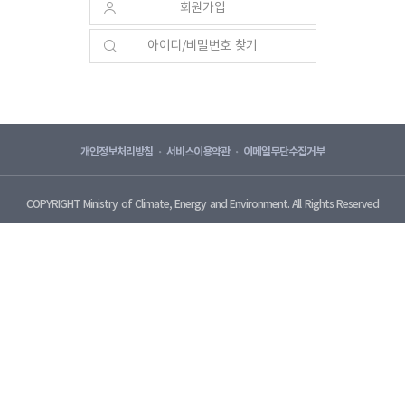
회원가입
아이디/비밀번호 찾기
개인정보처리방침
서비스이용약관
이메일무단수집거부
COPYRIGHT
Ministry of Climate, Energy and Environment. All Rights Reserved