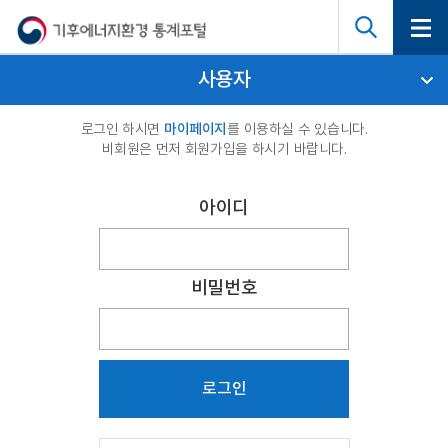
사용자
마이페이지
로그인 하시면
를 이용하실 수 있습니다.
비회원은 먼저 회원가입을 하시기 바랍니다.
아이디
비밀번호
로그인