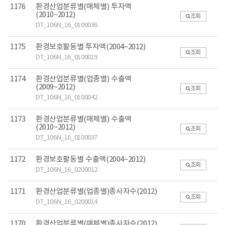
1176
환경산업분류별(매체별) 투자액
(2010~2012)
조회
DT_106N_16_0100036
1175
환경보호활동별 투자액(2004~2012)
조회
DT_106N_16_0100019
1174
환경산업분류별(업종별) 수출액
(2009~2012)
조회
DT_106N_16_0100042
1173
환경산업분류별(매체별) 수출액
(2010~2012)
조회
DT_106N_16_0100037
1172
환경보호활동별 수출액(2004~2012)
조회
DT_106N_16_0200012
1171
환경산업분류별(업종별)종사자수(2012)
조회
DT_106N_16_0200014
1170
환경산업분류별(매체별)종사자수(2012)