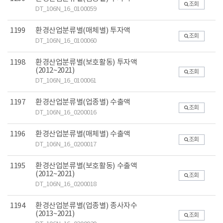
조회
DT_106N_16_0100059
1199
환경산업분류별(매체별) 투자액
조회
DT_106N_16_0100060
1198
환경산업분류별(보호활동) 투자액
(2012~2021)
조회
DT_106N_16_0100061
1197
환경산업분류별(업종별) 수출액
조회
DT_106N_16_0200016
1196
환경산업분류별(매체별) 수출액
조회
DT_106N_16_0200017
1195
환경산업분류별(보호활동) 수출액
(2012~2021)
조회
DT_106N_16_0200018
1194
환경산업분류별(업종별) 종사자수
(2013~2021)
조회