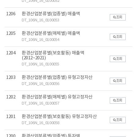
DT_106N_16_0100052
1206
환경산업분류별(업종별) 매출액
조회
DT_106N_16_0100053
1205
환경산업분류별(매체별) 매출액
조회
DT_106N_16_0100054
1204
환경산업분류별(보호활동) 매출액
(2012~2021)
조회
DT_106N_16_0100055
1203
환경산업분류별(업종별) 유형고정자산
조회
DT_106N_16_0100056
1202
환경산업분류별(매체별) 유형고정자산
조회
DT_106N_16_0100057
1201
환경산업분류별(보호활동) 유형고정자산
조회
DT_106N_16_0100058
1200
환경산업분류별(업종별) 투자액