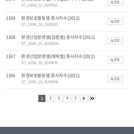
조회
DT_106N_16_0200013
1169
환경보호활동별 종사자수(2012)
조회
DT_106N_16_0200015
1168
환경산업분류별(업종별) 종사자수(2011)
조회
DT_106N_16_0100044
1167
환경산업분류별(매체별) 종사자수(2011)
조회
DT_106N_16_0100045
1166
환경보호활동별 종사자수(2011)
조회
DT_106N_16_0100046
1
2
3
4
5