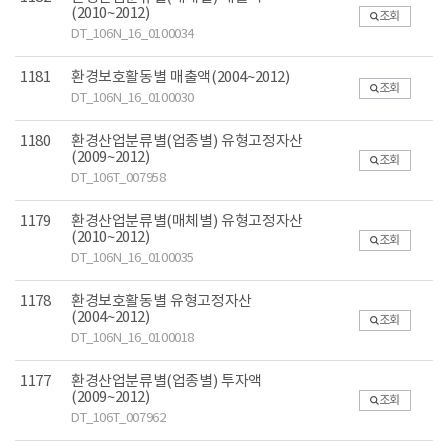
(2010~2012)
조회
DT_106N_16_0100034
1181
환경보호활동별 매출액(2004~2012)
조회
DT_106N_16_0100030
1180
환경산업분류별(업종별) 유형고정자산
(2009~2012)
조회
DT_106T_007958
1179
환경산업분류별(매체별) 유형고정자산
(2010~2012)
조회
DT_106N_16_0100035
1178
환경보호활동별 유형고정자산
(2004~2012)
조회
DT_106N_16_0100018
1177
환경산업분류별(업종별) 투자액
(2009~2012)
조회
DT_106T_007962