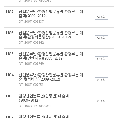
DT_106N_16_0100032
1187
산업분류별/환경산업분류별 환경부분 매
출액(2009~2012)
조회
DT_106T_007937
1186
산업분류별/환경산업분류별 환경부분 매
출액(환경제품생산)(2009~2012)
조회
DT_106T_007942
1185
산업분류별/환경산업분류별 환경부분 매
출액(건설시공)(2009~2012)
조회
DT_106T_007949
1184
산업분류별/환경산업분류별 환경부분 매
출액(서비스)(2009~2012)
조회
DT_106T_007951
1183
환경산업분류별(업종별) 매출액
(2009~2012)
조회
DT_106N_16_0100041
1182
환경산업분류별(매체별) 매출액