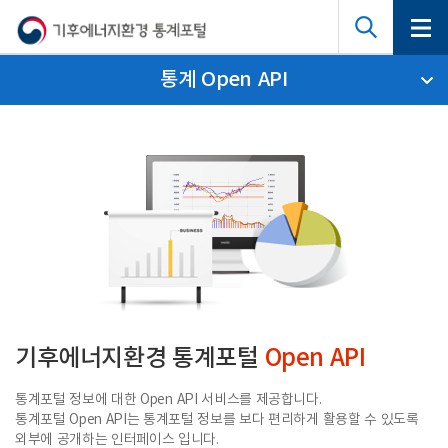
통계 Open API
기후에너지환경 통계포털
Open API
통계포털 정보에 대한 Open API 서비스를 제공합니다.
통계포털 Open API는 통계포털 정보를 보다 편리하게 활용할 수 있도록
외부에 공개하는 인터페이스 입니다.