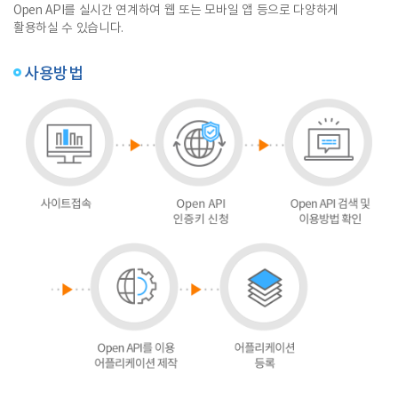
Open API를 실시간 연계하여 웹 또는 모바일 앱 등으로 다양하게
활용하실 수 있습니다.
사용방법