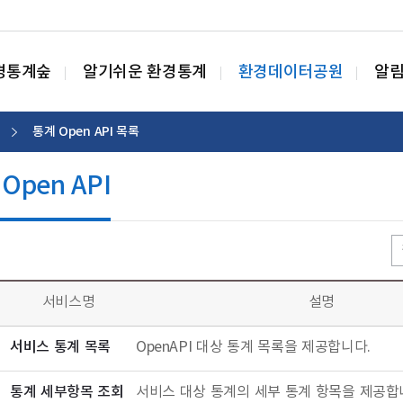
경통계숲
알기쉬운 환경통계
환경데이터공원
알
통계 Open API 목록
Open API
서비스명
설명
서비스 통계 목록
OpenAPI 대상 통계 목록을 제공합니다.
통계 세부항목 조회
서비스 대상 통계의 세부 통계 항목을 제공합