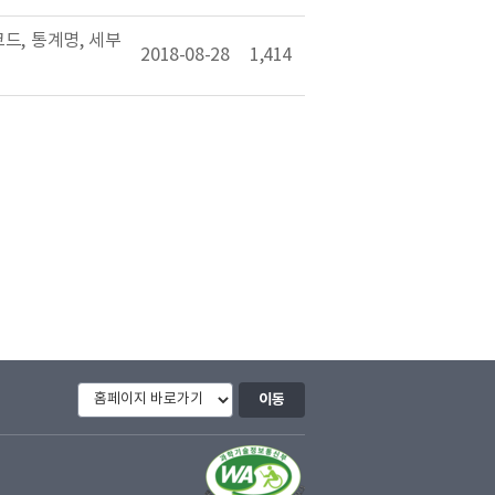
드, 통계명, 세부
2018-08-28
1,414
이동