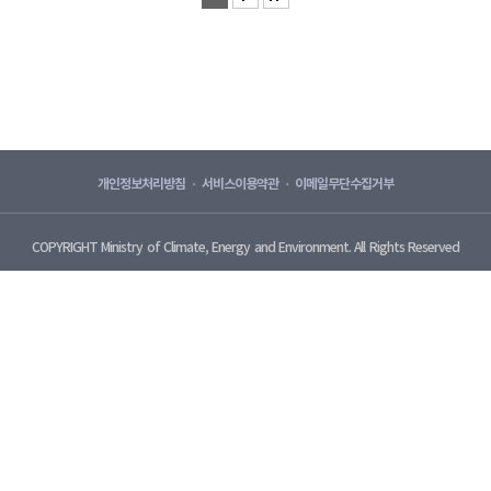
개인정보처리방침
서비스이용약관
이메일무단수집거부
COPYRIGHT
Ministry of Climate, Energy and Environment. All Rights Reserved