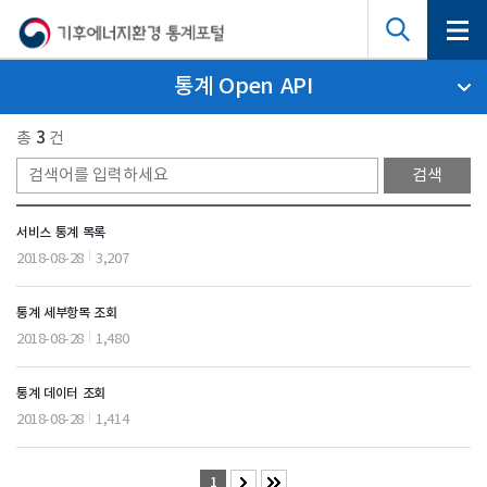
통계 Open API
총
3
건
서비스 통계 목록
2018-08-28
3,207
통계 세부항목 조회
2018-08-28
1,480
통계 데이터 조회
2018-08-28
1,414
1