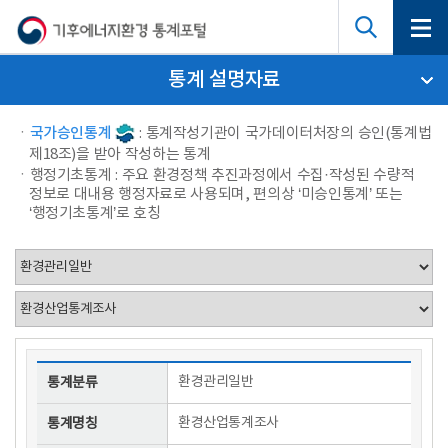
통계 설명자료
국가승인통계
: 통계작성기관이 국가데이터처장의 승인(통계법
제18조)을 받아 작성하는 통계
행정기초통계 : 주요 환경정책 추진과정에서 수집·작성된 수량적
정보로 대내용 행정자료로 사용되며, 편의상 ‘미승인통계’ 또는
‘행정기초통계’로 호칭
환경관리일반
통계분류
환경산업통계조사
통계명칭