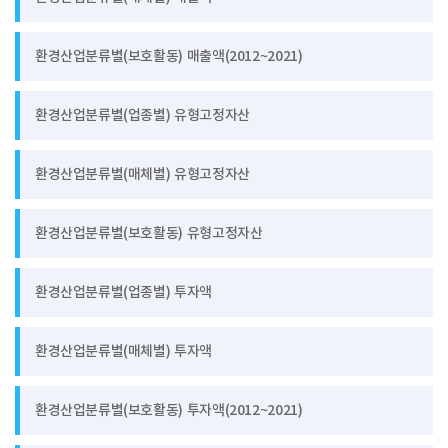
환경산업분류별(보호활동) 매출액(2012~2021)
환경산업분류별(업종별) 유형고정자산
환경산업분류별(매체별) 유형고정자산
환경산업분류별(보호활동) 유형고정자산
환경산업분류별(업종별) 투자액
환경산업분류별(매체별) 투자액
환경산업분류별(보호활동) 투자액(2012~2021)