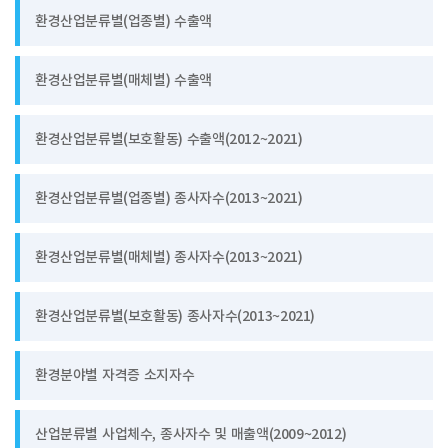
환경산업분류별(업종별) 수출액
환경산업분류별(매체별) 수출액
환경산업분류별(보호활동) 수출액(2012~2021)
환경산업분류별(업종별) 종사자수(2013~2021)
환경산업분류별(매체별) 종사자수(2013~2021)
환경산업분류별(보호활동) 종사자수(2013~2021)
환경분야별 자격증 소지자수
산업분류별 사업체수, 종사자수 및 매출액(2009~2012)