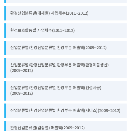
환경산업분류별(매체별) 사업체수(2011~2012)
환경보호활동별 사업체수(2011~2012)
산업분류별/환경산업분류별 환경부분 매출액(2009~2012)
산업분류별/환경산업분류별 환경부분 매출액(환경제품생산)
(2009~2012)
산업분류별/환경산업분류별 환경부분 매출액(건설시공)
(2009~2012)
산업분류별/환경산업분류별 환경부분 매출액(서비스)(2009~2012)
환경산업분류별(업종별) 매출액(2009~2012)