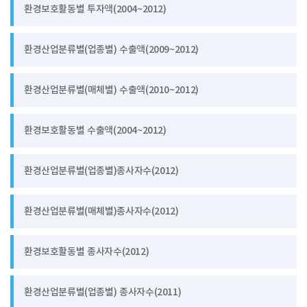
환경보호활동별 투자액(2004~2012)
환경산업분류별(업종별) 수출액(2009~2012)
환경산업분류별(매체별) 수출액(2010~2012)
환경보호활동별 수출액(2004~2012)
환경산업분류별(업종별)종사자수(2012)
환경산업분류별(매체별)종사자수(2012)
환경보호활동별 종사자수(2012)
환경산업분류별(업종별) 종사자수(2011)