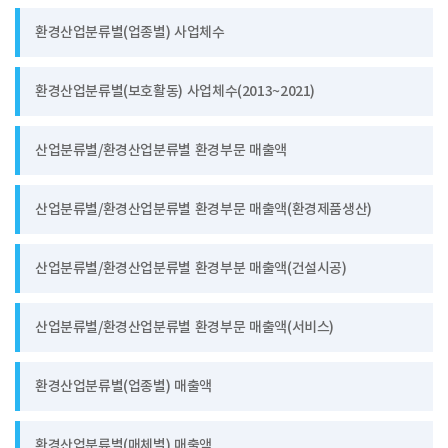
환경산업분류별(업종별) 사업체수
환경산업분류별(보호활동) 사업체수(2013~2021)
산업분류별/환경산업분류별 환경부문 매출액
산업분류별/환경산업분류별 환경부문 매출액(환경제품생산)
산업분류별/환경산업분류별 환경부분 매출액(건설시공)
산업분류별/환경산업분류별 환경부문 매출액(서비스)
환경산업분류별(업종별) 매출액
환경산업분류별(매체별) 매출액