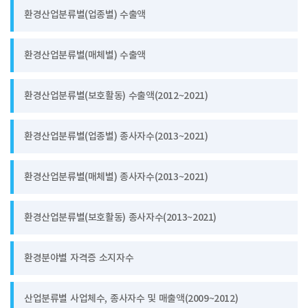
환경산업분류별(업종별) 수출액
환경산업분류별(매체별) 수출액
환경산업분류별(보호활동) 수출액(2012~2021)
환경산업분류별(업종별) 종사자수(2013~2021)
환경산업분류별(매체별) 종사자수(2013~2021)
환경산업분류별(보호활동) 종사자수(2013~2021)
환경분야별 자격증 소지자수
산업분류별 사업체수, 종사자수 및 매출액(2009~2012)