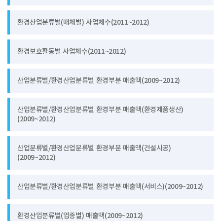
환경산업분류별(매체별) 사업체수(2011~2012)
환경보호활동별 사업체수(2011~2012)
산업분류별/환경산업분류별 환경부분 매출액(2009~2012)
산업분류별/환경산업분류별 환경부분 매출액(환경제품생산)
(2009~2012)
산업분류별/환경산업분류별 환경부분 매출액(건설시공)
(2009~2012)
산업분류별/환경산업분류별 환경부분 매출액(서비스)(2009~2012)
환경산업분류별(업종별) 매출액(2009~2012)