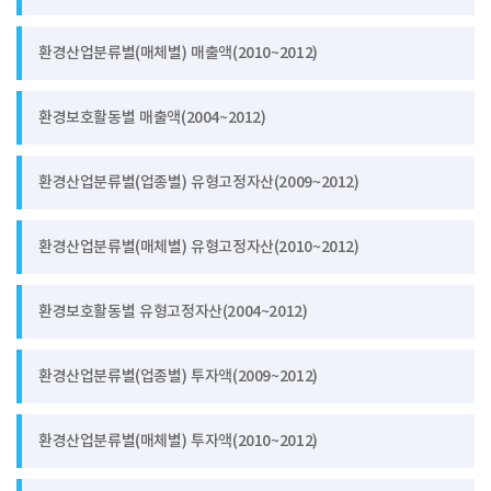
환경산업분류별(매체별) 매출액(2010~2012)
환경보호활동별 매출액(2004~2012)
환경산업분류별(업종별) 유형고정자산(2009~2012)
환경산업분류별(매체별) 유형고정자산(2010~2012)
환경보호활동별 유형고정자산(2004~2012)
환경산업분류별(업종별) 투자액(2009~2012)
환경산업분류별(매체별) 투자액(2010~2012)