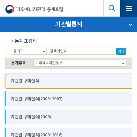
기관별통계
통계표검색
검색
통계주제
기관별 구매실적
기관별 구매실적(2005~2007)
기관별 구매실적(2008)
기관별 구매실적(2009~2016)