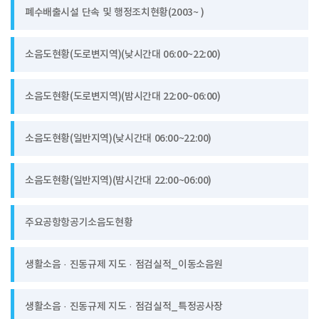
폐수배출시설 단속 및 행정조치현황(2003~ )
소음도현황(도로변지역)(낮시간대 06:00~22:00)
소음도현황(도로변지역)(밤시간대 22:00~06:00)
소음도현황(일반지역)(낮시간대 06:00~22:00)
소음도현황(일반지역)(밤시간대 22:00~06:00)
주요공항항공기소음도현황
생활소음 · 진동규제 지도 · 점검실적_이동소음원
생활소음 · 진동규제 지도 · 점검실적_특정공사장