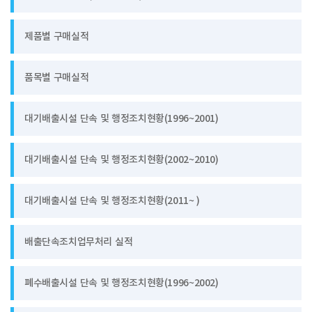
제품별 구매실적
품목별 구매실적
대기배출시설 단속 및 행정조치현황(1996~2001)
대기배출시설 단속 및 행정조치현황(2002~2010)
대기배출시설 단속 및 행정조치현황(2011~ )
배출단속조치업무처리 실적
폐수배출시설 단속 및 행정조치현황(1996~2002)