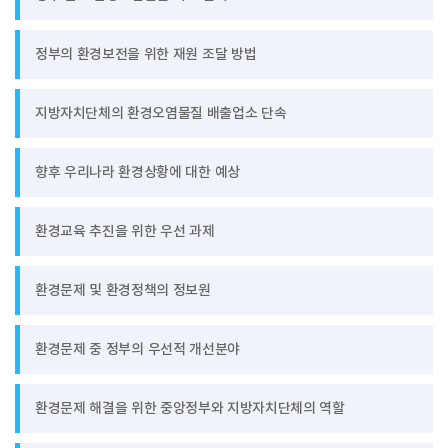
정부의 환경보전을 위한 재원 조달 방법
지방자치단체의 환경오염물질 배출업소 단속
향후 우리나라 환경상황에 대한 예상
환경교육 추진을 위한 우선 과제
환경문제 및 환경정책의 정보원
환경문제 중 정부의 우선적 개선분야
환경문제 해결을 위한 중앙정부와 지방자치단체의 역할