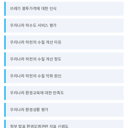
쓰레기 봉투가격에 대한 인식
우리나라 하수도 서비스 평가
우리나라 하천의 수질 개선 이유
우리나라 하천의 수질 개선 정도
우리나라 하천의 수질 악화 원인
우리나라 환경교육에 대한 만족도
우리나라 환경상황 평가
정부 발표 환경오염관련 지표 신뢰도