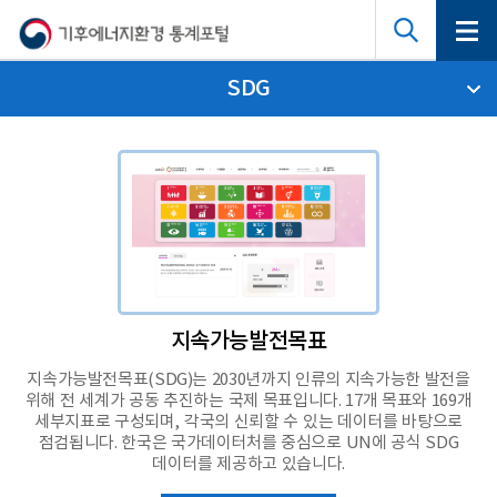
SDG
지속가능발전목표
지속가능발전목표(SDG)는 2030년까지 인류의 지속가능한 발전을
위해 전 세계가 공동 추진하는 국제 목표입니다. 17개 목표와 169개
세부지표로 구성되며, 각국의 신뢰할 수 있는 데이터를 바탕으로
점검됩니다. 한국은 국가데이터처를 중심으로 UN에 공식 SDG
데이터를 제공하고 있습니다.