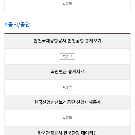
링크
공사/공단
인천국제공항공사 인천공항 통계보기
링크
국민연금 통계자료
링크
한국산업안전보건공단 산업재해통계
링크
한국관광공사 한국관광 데이터랩