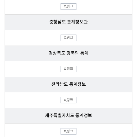
링크
충청남도 통계정보관
링크
경상북도 경북의 통계
링크
전라남도 통계정보
링크
제주특별자치도 통계정보
링크