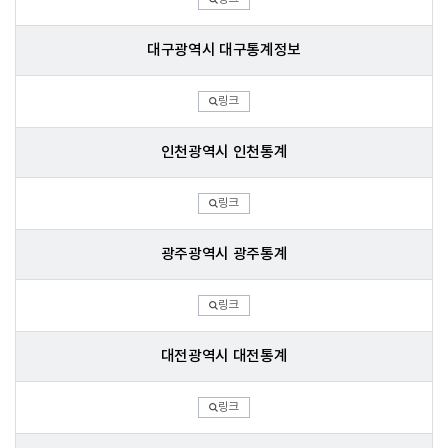
대구광역시 대구통계정보
링크
인천광역시 인천통계
링크
광주광역시 광주통계
링크
대전광역시 대전통계
링크