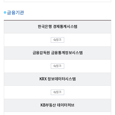
금융기관
한국은행 경제통계시스템
링크
금융감독원 금융통계정보시스템
링크
KRX 정보데이터시스템
링크
KB부동산 데이터허브