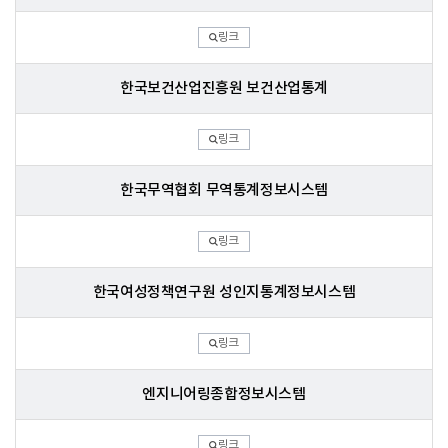
링크
한국보건산업진흥원 보건산업통계
링크
한국무역협회 무역통계정보시스템
링크
한국여성정책연구원 성인지통계정보시스템
링크
엔지니어링종합정보시스템
링크