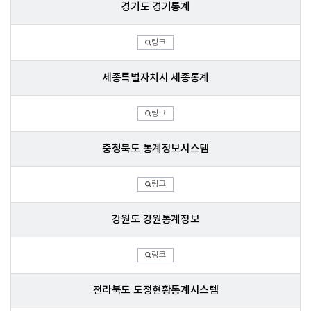
경기도 경기통계
링크
세종특별자치시 세종통계
링크
충청북도 통계정보시스템
링크
강원도 강원통계정보
링크
전라북도 도정현황통계시스템