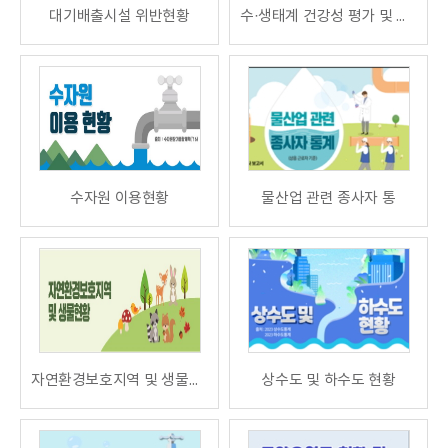
대기배출시설 위반현황
수·생태계 건강성 평가 및 등급
수자원 이용현황
물산업 관련 종사자 통
자연환경보호지역 및 생물현황
상수도 및 하수도 현황