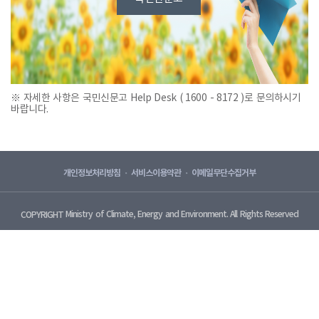
※ 자세한 사항은 국민신문고 Help Desk ( 1600 - 8172 )로 문의하시기
바랍니다.
개인정보처리방침
서비스이용약관
이메일무단수집거부
Ministry of Climate, Energy and Environment. All Rights Reserved
COPYRIGHT