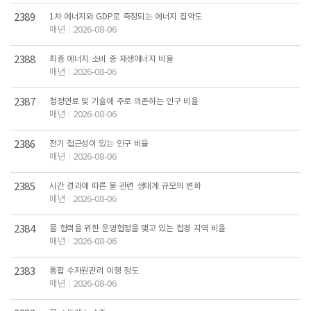
2389
1차 에너지와 GDP로 측정되는 에너지 집약도
매년
2026-08-06
2388
최종 에너지 소비 중 재생에너지 비율
매년
2026-08-06
2387
청정연료 및 기술에 주로 의존하는 인구 비율
매년
2026-08-06
2386
전기 접근성이 있는 인구 비율
매년
2026-08-06
2385
시간 경과에 따른 물 관련 생태계 규모의 변화
매년
2026-08-06
2384
물 협력을 위한 운영협정을 맺고 있는 접경 지역 비율
매년
2026-08-06
2383
통합 수자원관리 이행 정도
매년
2026-08-06