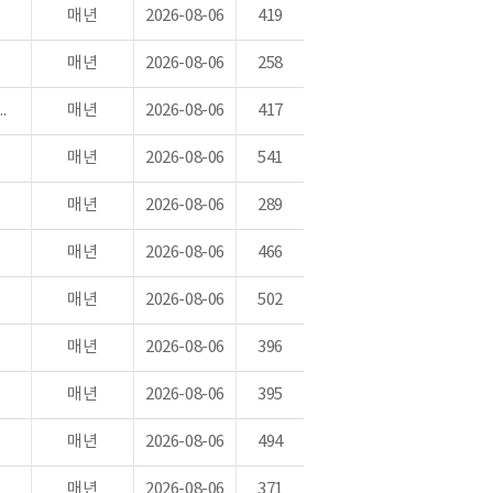
매년
2026-08-06
419
매년
2026-08-06
258
지역 중 보호지역으로 지정된 면적 비율(생태계 유형별)
매년
2026-08-06
417
매년
2026-08-06
541
매년
2026-08-06
289
매년
2026-08-06
466
매년
2026-08-06
502
매년
2026-08-06
396
매년
2026-08-06
395
매년
2026-08-06
494
매년
2026-08-06
371