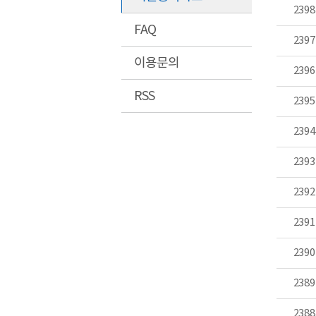
2398
FAQ
2397
이용문의
2396
RSS
2395
2394
2393
2392
2391
2390
2389
2388