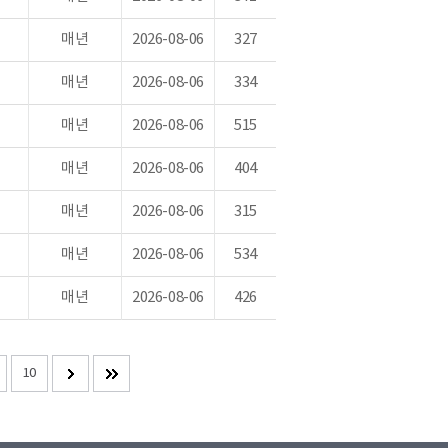
매년
2026-08-06
327
매년
2026-08-06
334
매년
2026-08-06
515
매년
2026-08-06
404
매년
2026-08-06
315
매년
2026-08-06
534
매년
2026-08-06
426
10