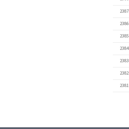
2387
2386
2385
2384
2383
2382
2381