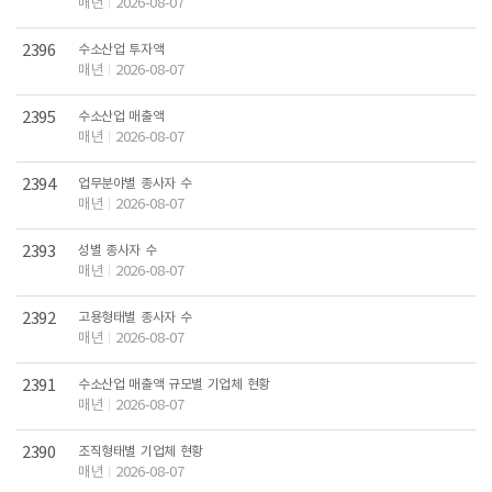
매년
2026-08-07
2396
수소산업 투자액
매년
2026-08-07
2395
수소산업 매출액
매년
2026-08-07
2394
업무분야별 종사자 수
매년
2026-08-07
2393
성별 종사자 수
매년
2026-08-07
2392
고용형태별 종사자 수
매년
2026-08-07
2391
수소산업 매출액 규모별 기업체 현황
매년
2026-08-07
2390
조직형태별 기업체 현황
매년
2026-08-07