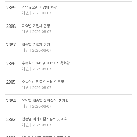
2389
기업규모별 기업체 현황
매년
2026-08-07
2388
지역별 기업체 현황
매년
2026-08-07
2387
업종별 기업체 현황
매년
2026-08-07
2386
수송설비 설비별 에너지사용현황
매년
2026-08-07
2385
수송설비 업종별 설비별 현황
매년
2026-08-07
2384
요인별 업종별 절약실적 및 계획
매년
2026-08-07
2383
업종별 에너지절약실적 및 계획
매년
2026-08-07